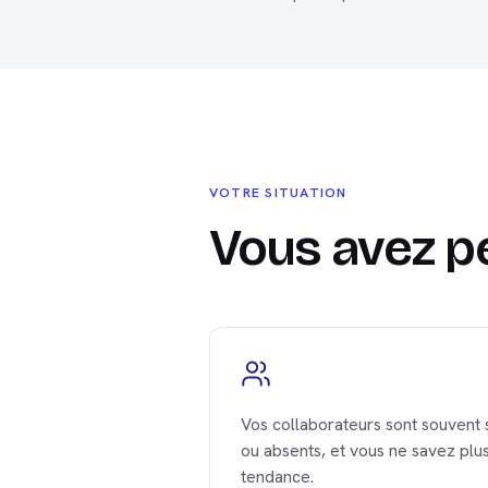
VOTRE SITUATION
Vous avez p
Vos collaborateurs sont souvent 
ou absents, et vous ne savez plu
tendance.