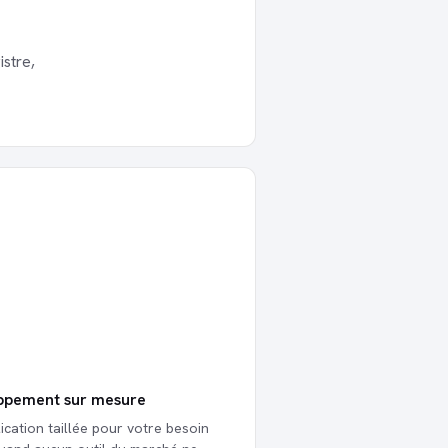
istre,
ppement sur mesure
ication taillée pour votre besoin