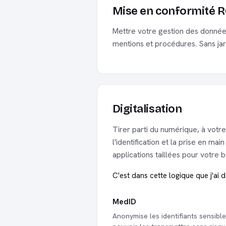
Mise en conformité 
Mettre votre gestion des données
mentions et procédures. Sans jarg
Digitalisation
Tirer parti du numérique, à votre 
l'identification et la prise en m
applications taillées pour votre be
C'est dans cette logique que j'ai 
MedID
Anonymise les identifiants sensibl