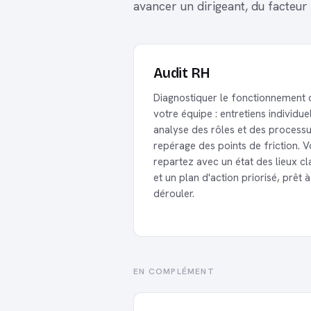
avancer un dirigeant, du facteur
Audit RH
Diagnostiquer le fonctionnement 
votre équipe : entretiens individue
analyse des rôles et des processu
repérage des points de friction. 
repartez avec un état des lieux cl
et un plan d'action priorisé, prêt à
dérouler.
EN COMPLÉMENT