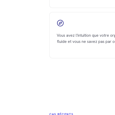
Vous avez l'intuition que votre or
fluide et vous ne savez pas par
CAS RÉCENTS