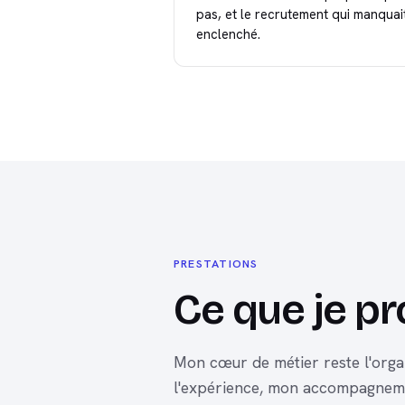
pas, et le recrutement qui manquai
enclenché.
PRESTATIONS
Ce que je p
Mon cœur de métier reste l'orga
l'expérience, mon accompagnemen