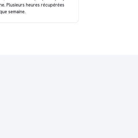
nne. Plusieurs heures récupérées
que semaine.