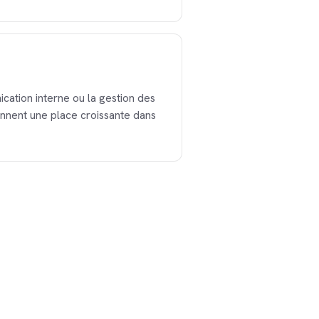
cation interne ou la gestion des
ennent une place croissante dans