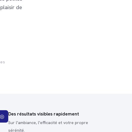
plaisir de
les
Des résultats visibles rapidement
◎
Sur l'ambiance, l'efficacité et votre propre
sérénité.