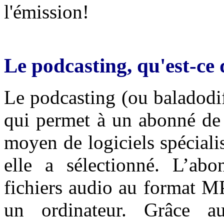
l'émission!
Le podcasting, qu'est-ce 
Le podcasting (ou baladodi
qui permet à un abonné de 
moyen de logiciels spéciali
elle a sélectionné. L’abo
fichiers audio au format M
un ordinateur. Grâce au