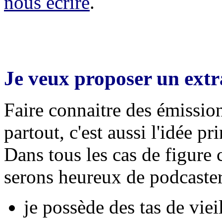
nous écrire
.
Je veux proposer un extr
Faire connaitre des émissio
partout, c'est aussi l'idée p
Dans tous les cas de figure 
serons heureux de podcaster 
je possède des tas de viei