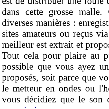
est de distribuer une foule
dans cette grosse malle.
diverses manières : enregist
sites amateurs ou reçus via
meilleur est extrait et pro
Tout cela pour plaire au p
possible que vous ayez un 
proposés, soit parce que vou
le metteur en ondes ou l'h
vous décidiez que le son do