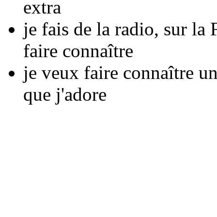
extra
je fais de la radio, sur l
faire connaître
je veux faire connaître u
que j'adore